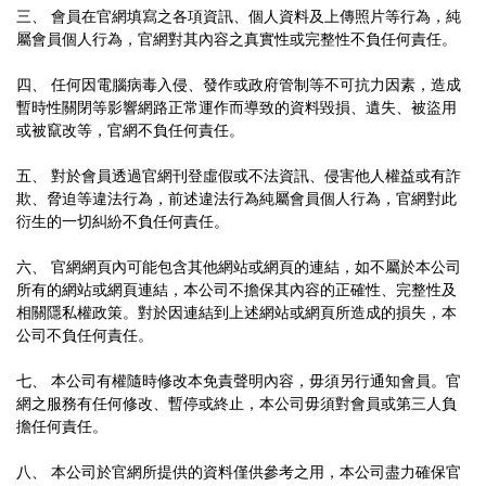
三、 會員在官網填寫之各項資訊、個人資料及上傳照片等行為，純
屬會員個人行為，官網對其內容之真實性或完整性不負任何責任。
四、 任何因電腦病毒入侵、發作或政府管制等不可抗力因素，造成
暫時性關閉等影響網路正常運作而導致的資料毀損、遺失、被盜用
或被竄改等，官網不負任何責任。
五、 對於會員透過官網刊登虛假或不法資訊、侵害他人權益或有詐
欺、脅迫等違法行為，前述違法行為純屬會員個人行為，官網對此
衍生的一切糾紛不負任何責任。
六、 官網網頁內可能包含其他網站或網頁的連結，如不屬於本公司
所有的網站或網頁連結，本公司不擔保其內容的正確性、完整性及
相關隱私權政策。對於因連結到上述網站或網頁所造成的損失，本
公司不負任何責任。
七、 本公司有權隨時修改本免責聲明內容，毋須另行通知會員。官
網之服務有任何修改、暫停或終止，本公司毋須對會員或第三人負
擔任何責任。
八、 本公司於官網所提供的資料僅供參考之用，本公司盡力確保官