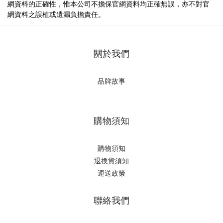
網資料的正確性，惟本公司不擔保官網資料均正確無誤，亦不對官
網資料之誤植或遺漏負擔責任。
關於我們
品牌故事
購物須知
購物須知
退換貨須知
運送政策
聯絡我們