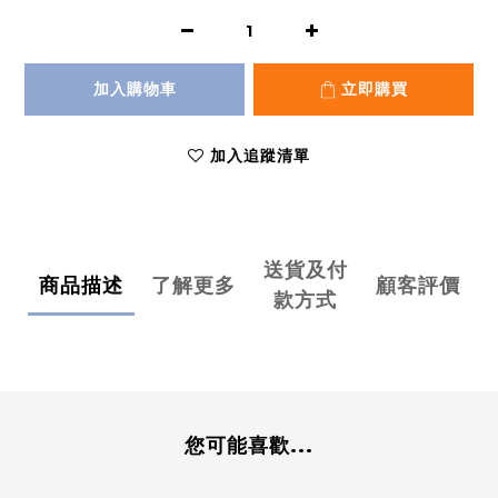
加入購物車
立即購買
加入追蹤清單
送貨及付
商品描述
了解更多
顧客評價
款方式
您可能喜歡...