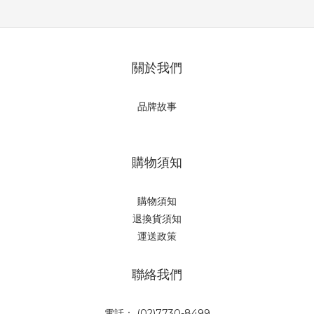
關於我們
品牌故事
購物須知
購物須知
退換貨須知
運送政策
聯絡我們
電話： (02)7730-8499