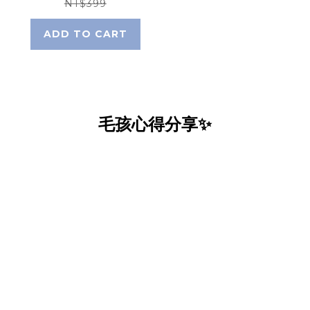
NT$399
ADD TO CART
毛孩心得分享✨