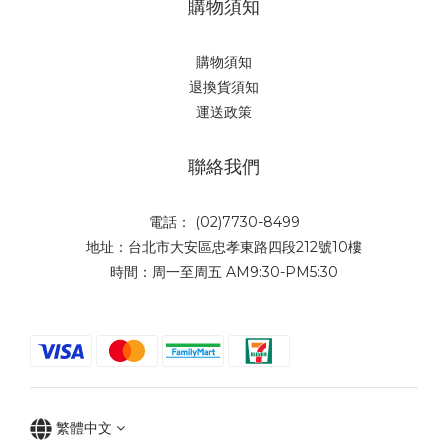
購物須知
購物須知
退換貨須知
運送政策
聯絡我們
電話： (02)7730-8499
地址：台北市大安區忠孝東路四段212號10樓
時間：周一至周五 AM9:30-PM5:30
繁體中文