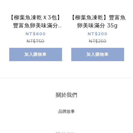
【柳葉魚凍乾Ｘ3包】
【柳葉魚凍乾】豐富魚
豐富魚卵美味滿分
卵美味滿分 35g
35g
NT$600
NT$200
NT$750
NT$250
加入購物車
加入購物車
關於我們
品牌故事