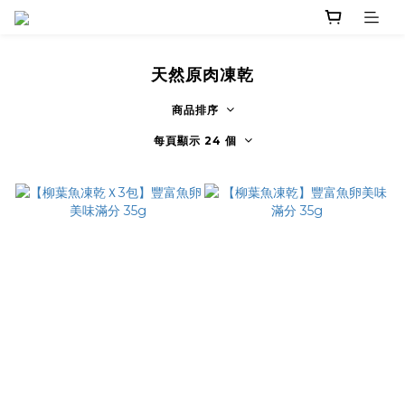
天然原肉凍乾
商品排序
每頁顯示 24 個